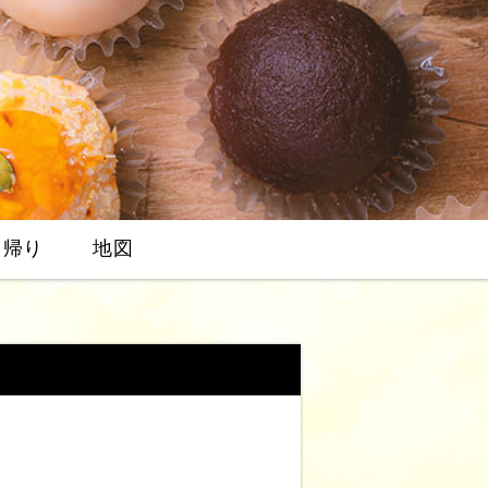
ち帰り
地図