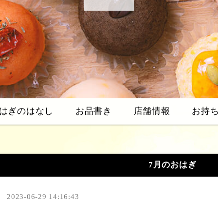
はぎのはなし
お品書き
店舗情報
お持
7月のおはぎ
2023-06-29 14:16:43