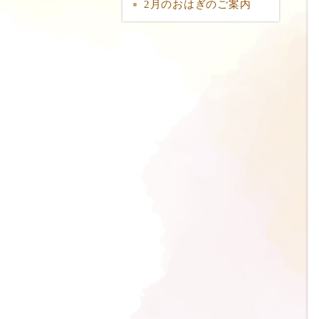
2月のおはぎのご案内