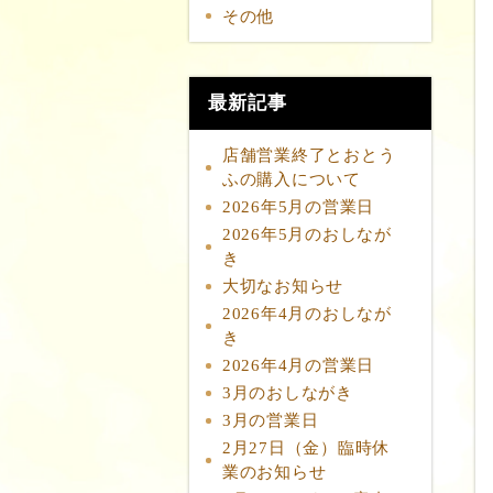
その他
最新記事
店舗営業終了とおとう
ふの購入について
2026年5月の営業日
2026年5月のおしなが
き
大切なお知らせ
2026年4月のおしなが
き
2026年4月の営業日
3月のおしながき
3月の営業日
2月27日（金）臨時休
業のお知らせ