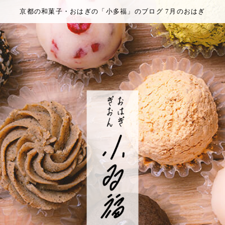
京都の和菓子・おはぎの「小多福」のブログ 7月のおはぎ